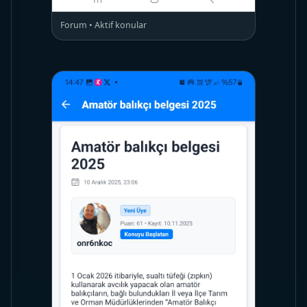
Forum • Aktif konular