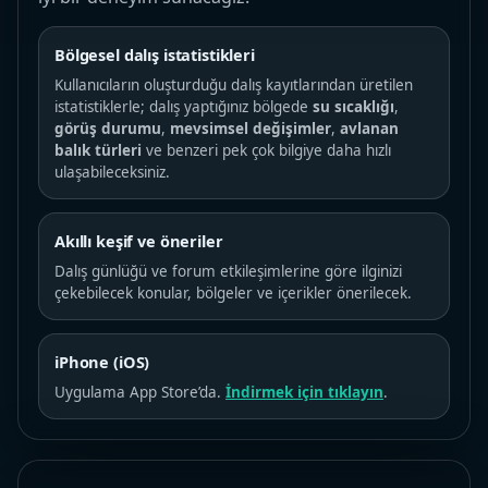
Bölgesel dalış istatistikleri
Kullanıcıların oluşturduğu dalış kayıtlarından üretilen
istatistiklerle; dalış yaptığınız bölgede
su sıcaklığı
,
görüş durumu
,
mevsimsel değişimler
,
avlanan
balık türleri
ve benzeri pek çok bilgiye daha hızlı
ulaşabileceksiniz.
Akıllı keşif ve öneriler
Dalış günlüğü ve forum etkileşimlerine göre ilginizi
çekebilecek konular, bölgeler ve içerikler önerilecek.
iPhone (iOS)
Uygulama App Store’da.
İndirmek için tıklayın
.