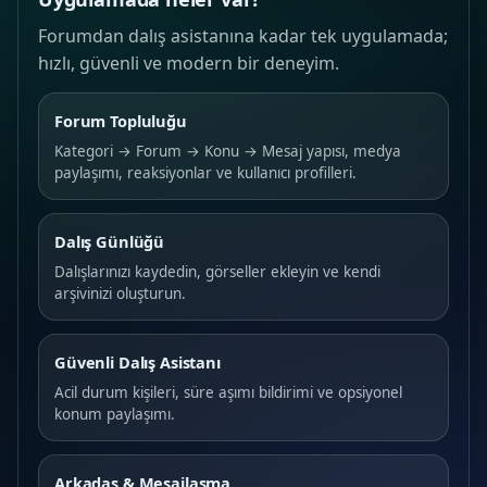
Forumdan dalış asistanına kadar tek uygulamada;
hızlı, güvenli ve modern bir deneyim.
Forum Topluluğu
Kategori → Forum → Konu → Mesaj yapısı, medya
paylaşımı, reaksiyonlar ve kullanıcı profilleri.
Dalış Günlüğü
Dalışlarınızı kaydedin, görseller ekleyin ve kendi
arşivinizi oluşturun.
Güvenli Dalış Asistanı
Acil durum kişileri, süre aşımı bildirimi ve opsiyonel
konum paylaşımı.
Arkadaş & Mesajlaşma