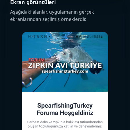
Ekran görüntüleri
Aşağıdaki alanlar, uygulamanın gerçek
ekranlarından seçilmiş örneklerdir.